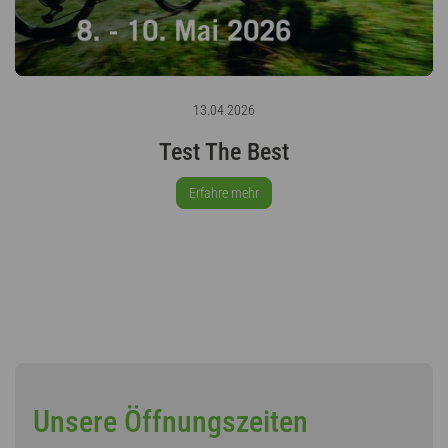
13.04.2026
Test The Best
Erfahre mehr
Unsere Öffnungszeiten