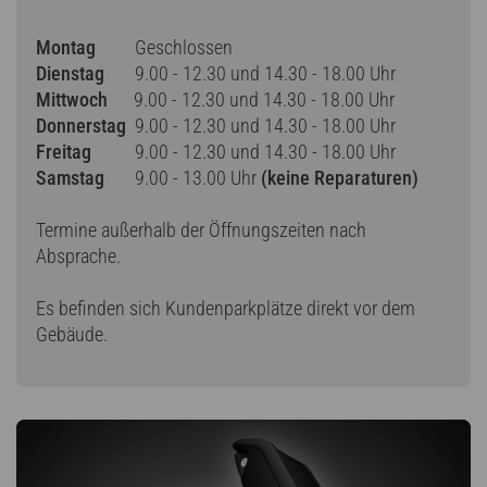
Montag
Geschlossen
Dienstag
9.00 - 12.30 und 14.30 - 18.00 Uhr
Mittwoch
9.00 - 12.30 und 14.30 - 18.00 Uhr
Donnerstag
9.00 - 12.30 und 14.30 - 18.00 Uhr
Freitag
9.00 - 12.30 und 14.30 - 18.00 Uhr
Samstag
9.00 - 13.00 Uhr
(keine Reparaturen)
Termine außerhalb der Öffnungszeiten nach
Absprache.
Es befinden sich Kundenparkplätze direkt vor dem
Gebäude.