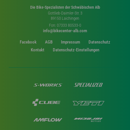
Die Bike-Spezialisten der Schwäbischen Alb
Gottlieb-Daimler-Str. 3
89150 Laichingen
Fon: 07333 80533-0
info@bikecenter-alb.com
Facebook
AGB
Impressum
Datenschutz
Kontakt
Datenschutz-Einstellungen