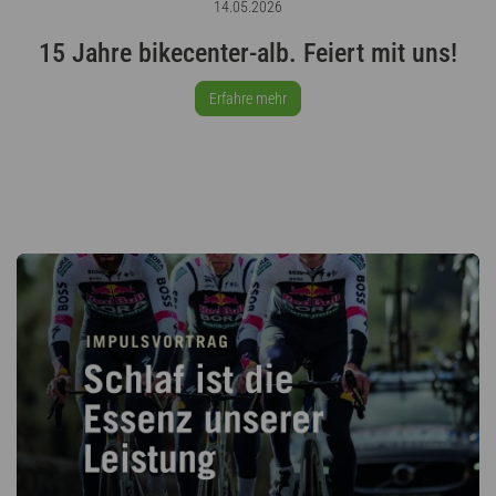
14.05.2026
15 Jahre bikecenter-alb. Feiert mit uns!
Erfahre mehr