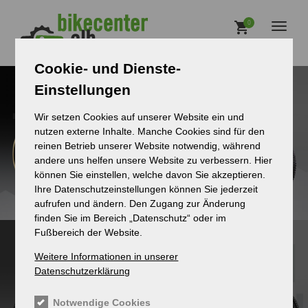
Direkt zum Inhalt
Main
0
Toggl
naviga
Cookie- und Dienste-
Einstellungen
Wir setzen Cookies auf unserer Website ein und
nutzen externe Inhalte. Manche Cookies sind für den
reinen Betrieb unserer Website notwendig, während
andere uns helfen unsere Website zu verbessern. Hier
können Sie einstellen, welche davon Sie akzeptieren.
Ihre Datenschutzeinstellungen können Sie jederzeit
aufrufen und ändern. Den Zugang zur Änderung
finden Sie im Bereich „Datenschutz“ oder im
Fußbereich der Website.
Weitere Informationen in unserer
Datenschutzerklärung
Notwendige Cookies