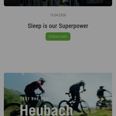
15.04.2026
Sleep is our Superpower
Erfahre mehr