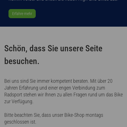
Erfahre mehr
Schön, dass Sie unsere Seite
besuchen.
Bei uns sind Sie immer kompetent beraten. Mit über 20
Jahren Erfahrung und einer engen Verbindung zum
Radsport stehen wir Ihnen zu allen Fragen rund um das Bike
zur Verfügung.
Bitte beachten Sie, dass unser Bike-Shop montags
geschlossen ist.