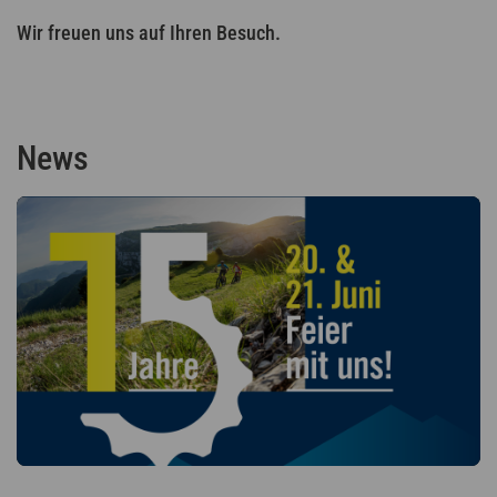
Wir freuen uns auf Ihren Besuch.
News