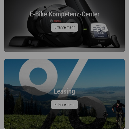
E-Bike Kompetenz-Center
Erfahre mehr
Leasing
Erfahre mehr