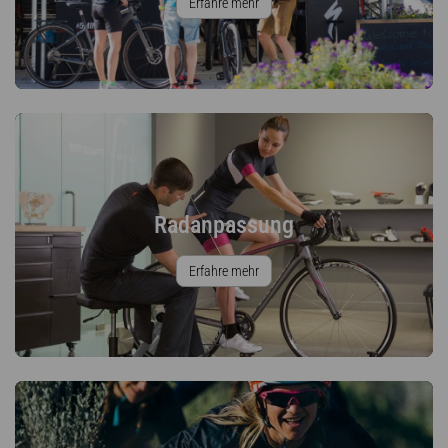
Erfahre mehr
Radanpassung
Erfahre mehr