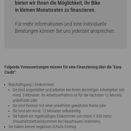
bieten wir Ihnen die Möglichkeit, Ihr Bike
in kleinen Monatsraten zu finanzieren.
Für mehr Informationen und eine individuelle
Beratungen können Sie uns jederzeit ansprechen.
Folgende Voraussetzungen müssen für eine Finanzierung über die "Easy
Credit":
Beschäftigung / Einkommen:
Sie sind Angestellter und arbeiten bei Ihrem derzeitigen Arbeitgeber seit
mind. 3 Monaten. Ihr Arbeitsverhältnis ist für die nächsten 12 Monate
unbefristet oder
Sie sind Rentner mit einer unbefristet gewährten Rente oder
Sie sind seit mind. 12 Monaten selbständig.
Sie haben ein regelmäßiges Einkommen von mind. € 650 netto
(Haushaltsnettoeinkommen bei Hausfrauen/-männern).
Sie haben keinen negativen Schufa-Eintrag.