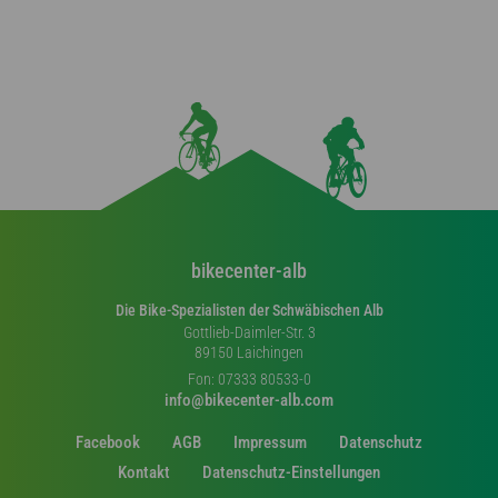
bikecenter-alb
Die Bike-Spezialisten der Schwäbischen Alb
Gottlieb-Daimler-Str. 3
89150 Laichingen
Fon: 07333 80533-0
info@bikecenter-alb.com
Facebook
AGB
Impressum
Datenschutz
Kontakt
Datenschutz-Einstellungen