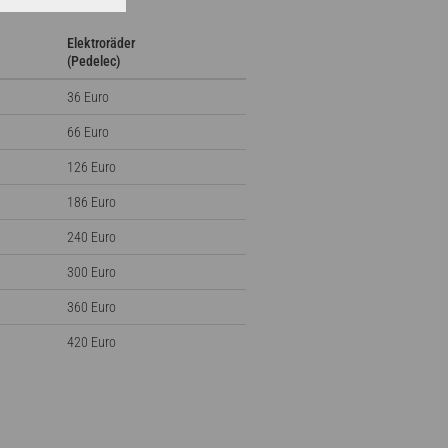
Elektroräder
(Pedelec)
36 Euro
66 Euro
126 Euro
186 Euro
240 Euro
300 Euro
360 Euro
420 Euro