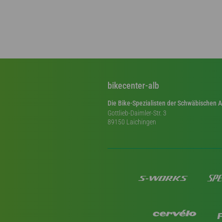
bikecenter-alb
Die Bike-Spezialisten der Schwäbischen A
Gottlieb-Daimler-Str. 3
89150 Laichingen