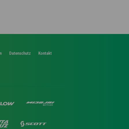
m
Datenschutz
Kontakt