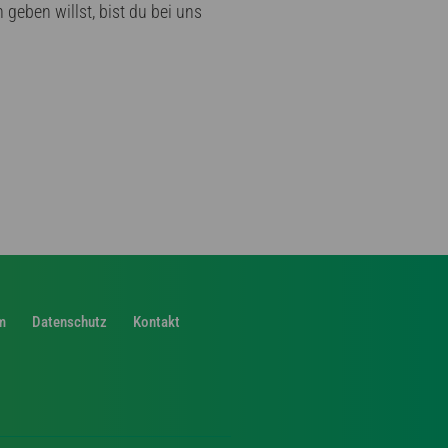
eben willst, bist du bei uns
m
Datenschutz
Kontakt