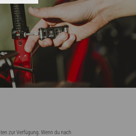
enten zur Verfügung. Wenn du nach