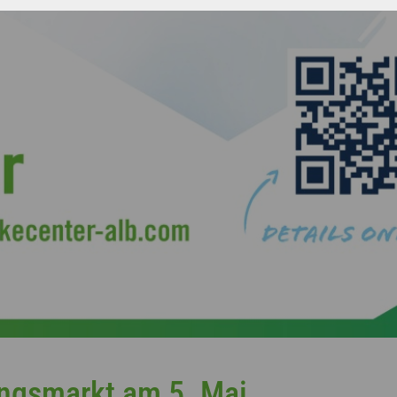
ingsmarkt am 5. Mai