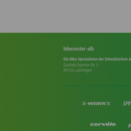
bikecenter-alb
Die Bike-Spezialisten der Schwäbischen A
Gottlieb-Daimler-Str. 3
89150 Laichingen