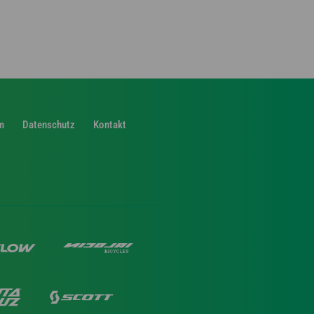
m
Datenschutz
Kontakt