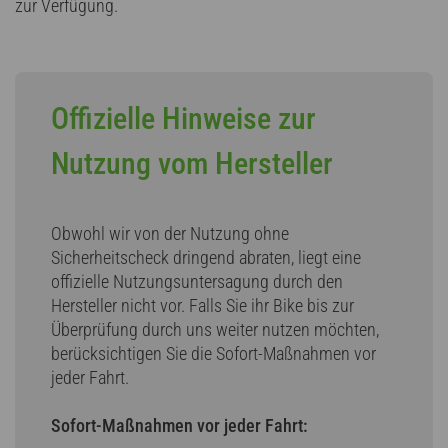
zur Verfügung.
Offizielle Hinweise zur
Nutzung vom Hersteller
Obwohl wir von der Nutzung ohne
Sicherheitscheck dringend abraten, liegt eine
offizielle Nutzungsuntersagung durch den
Hersteller nicht vor. Falls Sie ihr Bike bis zur
Überprüfung durch uns weiter nutzen möchten,
berücksichtigen Sie die Sofort-Maßnahmen vor
jeder Fahrt.
Sofort-Maßnahmen vor jeder Fahrt: