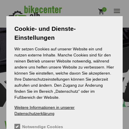
Direkt zum Inhalt
Main
0
Toggl
naviga
Cookie- und Dienste-
Einstellungen
Wir setzen Cookies auf unserer Website ein und
nutzen externe Inhalte. Manche Cookies sind für den
reinen Betrieb unserer Website notwendig, während
andere uns helfen unsere Website zu verbessern. Hier
können Sie einstellen, welche davon Sie akzeptieren.
Ihre Datenschutzeinstellungen können Sie jederzeit
aufrufen und ändern. Den Zugang zur Änderung
finden Sie im Bereich „Datenschutz“ oder im
Fußbereich der Website.
Weitere Informationen in unserer
Datenschutzerklärung
Wichtige
Notwendige Cookies