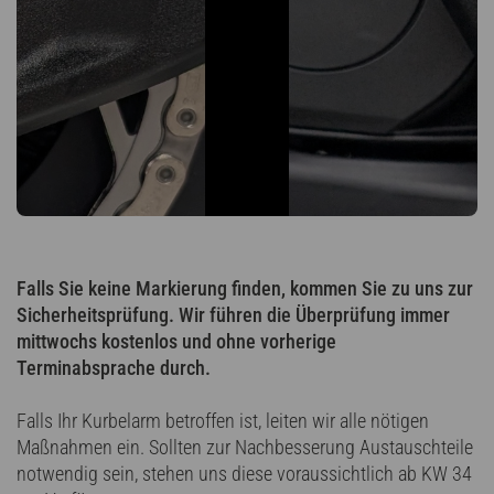
Falls Sie keine Markierung finden, kommen Sie zu uns zur
Sicherheitsprüfung. Wir führen die Überprüfung immer
mittwochs kostenlos und ohne vorherige
Terminabsprache durch.
Falls Ihr Kurbelarm betroffen ist, leiten wir alle nötigen
Maßnahmen ein. Sollten zur Nachbesserung Austauschteile
notwendig sein, stehen uns diese voraussichtlich ab KW 34