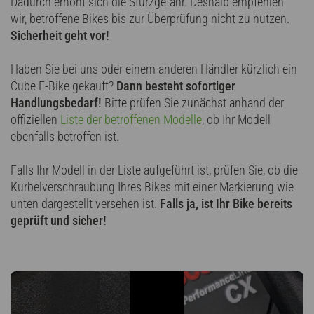
Dadurch erhöht sich die Sturzgefahr. Deshalb empfehlen
wir, betroffene Bikes bis zur Überprüfung nicht zu nutzen.
Sicherheit geht vor!
Haben Sie bei uns oder einem anderen Händler kürzlich ein
Cube E-Bike gekauft?
Dann besteht sofortiger
Handlungsbedarf!
Bitte prüfen Sie zunächst anhand der
offiziellen
Liste der betroffenen Modelle
, ob Ihr Modell
ebenfalls betroffen ist.
Falls Ihr Modell in der Liste aufgeführt ist, prüfen Sie, ob die
Kurbelverschraubung Ihres Bikes mit einer Markierung wie
unten dargestellt versehen ist.
Falls ja, ist Ihr Bike bereits
geprüft und sicher!