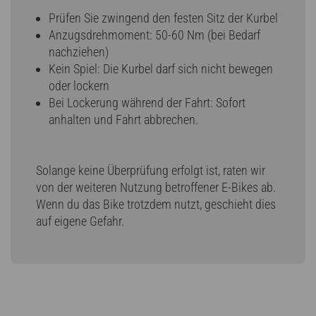
Prüfen Sie zwingend den festen Sitz der Kurbel
Anzugsdrehmoment: 50-60 Nm (bei Bedarf
nachziehen)
Kein Spiel: Die Kurbel darf sich nicht bewegen
oder lockern
Bei Lockerung während der Fahrt: Sofort
anhalten und Fahrt abbrechen.
Solange keine Überprüfung erfolgt ist, raten wir
von der weiteren Nutzung betroffener E-Bikes ab.
Wenn du das Bike trotzdem nutzt, geschieht dies
auf eigene Gefahr.