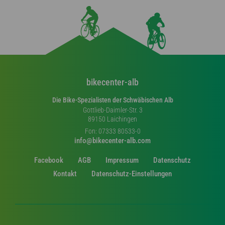
bikecenter-alb
Die Bike-Spezialisten der Schwäbischen Alb
Gottlieb-Daimler-Str. 3
89150 Laichingen
Fon: 07333 80533-0
info@bikecenter-alb.com
Facebook
AGB
Impressum
Datenschutz
Kontakt
Datenschutz-Einstellungen