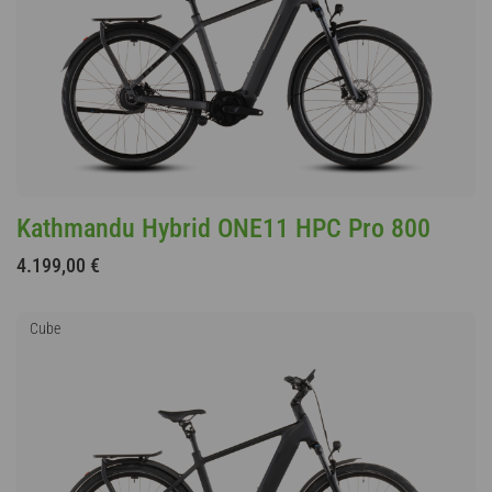
Kathmandu Hybrid ONE11 HPC Pro 800
4.199,00 €
Cube