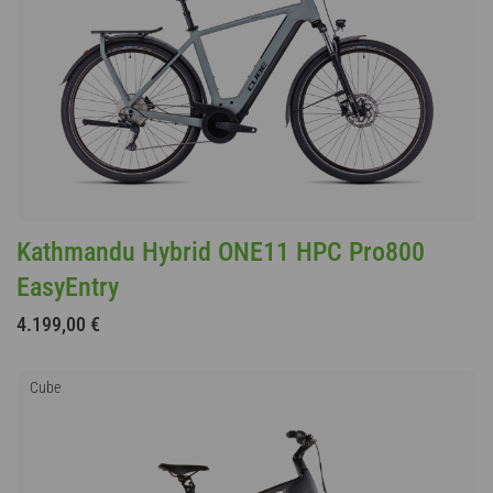
Kathmandu Hybrid ONE11 HPC Pro800
EasyEntry
4.199,00 €
Cube