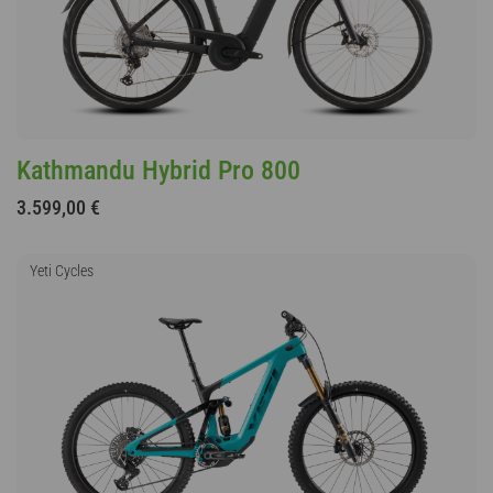
Kathmandu Hybrid Pro 800
3.599,00 €
Yeti Cycles