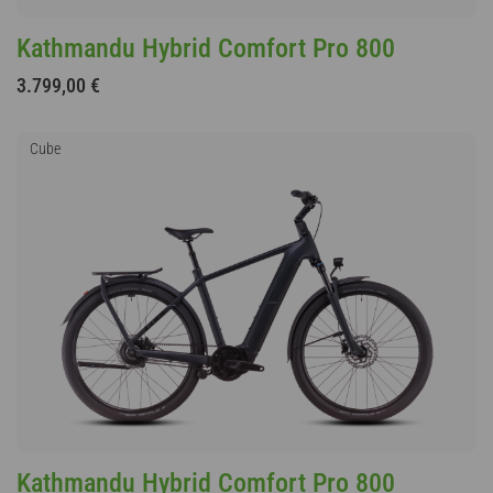
Kathmandu Hybrid Comfort Pro 800
3.799,00 €
Cube
Kathmandu Hybrid Comfort Pro 800