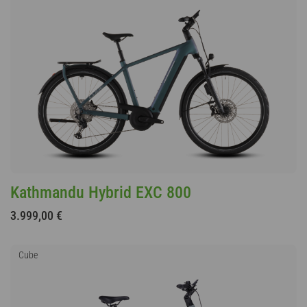
Kathmandu Hybrid EXC 800
3.999,00 €
Cube