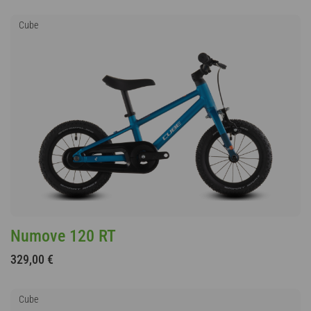
Cube
Numove 120 RT
329,00 €
Cube