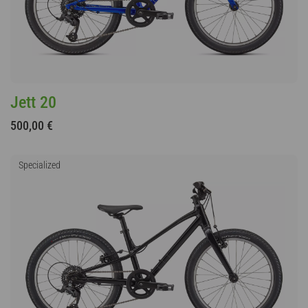
Jett 20
500,00 €
Specialized