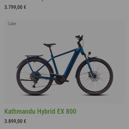
3.799,00 €
Cube
Kathmandu Hybrid EX 800
3.899,00 €