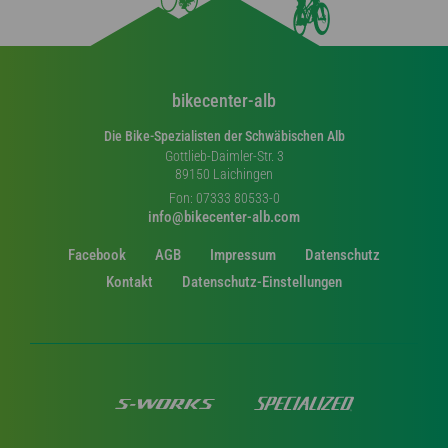
bikecenter-alb
Die Bike-Spezialisten der Schwäbischen Alb
Gottlieb-Daimler-Str. 3
89150 Laichingen
Fon: 07333 80533-0
info@bikecenter-alb.com
Facebook
AGB
Impressum
Datenschutz
Kontakt
Datenschutz-Einstellungen