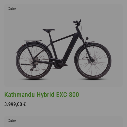
Cube
Kathmandu Hybrid EXC 800
3.999,00 €
Cube