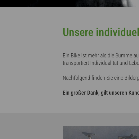
Unsere individue
Ein Bike ist mehr als die Summe aus
transportiert Individualität und Le
Nachfolgend finden Sie eine Bilder
Ein großer Dank, gilt unseren Kund