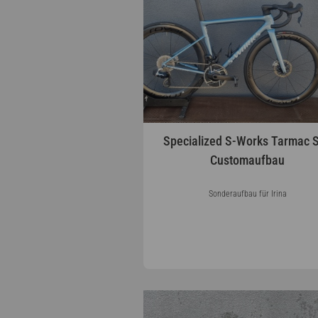
Specialized S-Works Tarmac 
Customaufbau
Sonderaufbau für Irina