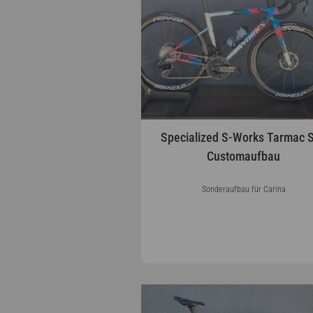
Specialized S-Works Tarmac 
Customaufbau
Sonderaufbau für Carina