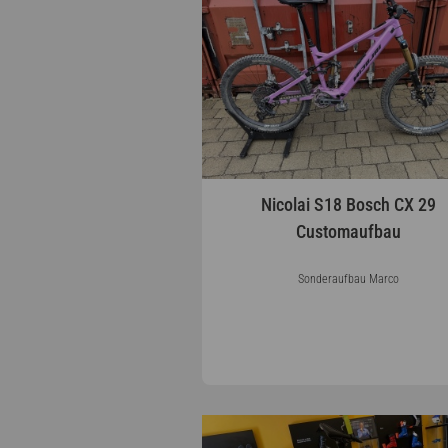
Nicolai S18 Bosch CX 29
Customaufbau
Sonderaufbau Marco