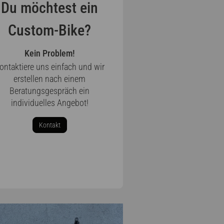
Du möchtest ein
Custom-Bike?
Kein Problem!
ontaktiere uns einfach und wir
erstellen nach einem
Beratungsgespräch ein
individuelles Angebot!
Kontakt