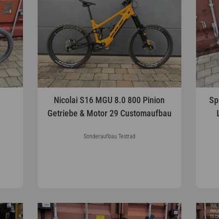
Nicolai S16 MGU 8.0 800 Pinion
Sp
Getriebe & Motor 29 Customaufbau
Sonderaufbau Testrad