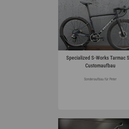
Specialized S-Works Tarmac 
Customaufbau
Sonderaufbau für Peter