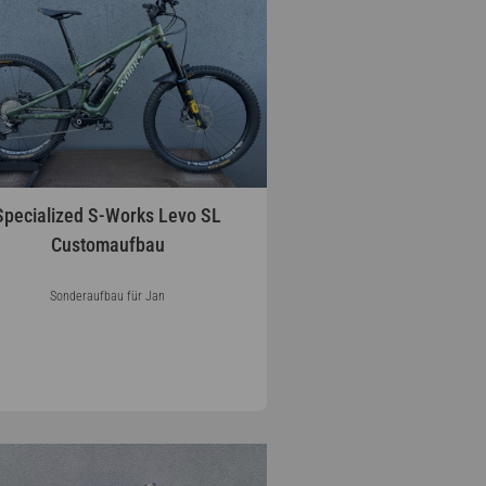
Specialized S-Works Levo SL
Customaufbau
Sonderaufbau für Jan